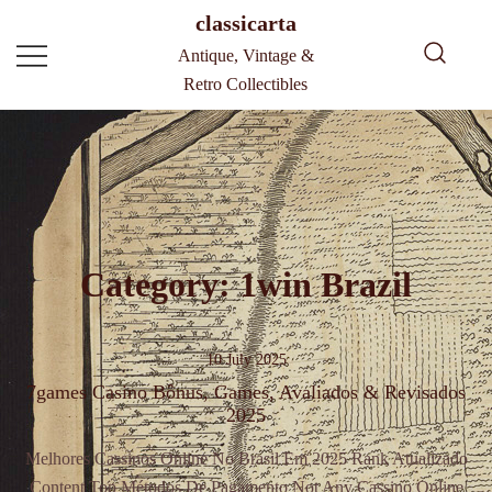
Skip
classicarta
to
Antique, Vintage &
content
Retro Collectibles
Category:
1win Brazil
10 July 2025
7games Casino Bônus, Games, Avaliados & Revisados
2025
Melhores Cassinos Online No Brasil Em 2025 Rank Atualizado
Content Top Métodos De Pagamento Not Any Cassino Online