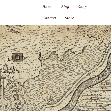
Home
Blog
Shop
Contact
Store