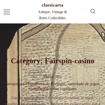
Skip
classicarta
to
Antique, Vintage &
content
Retro Collectibles
Category:
Fairspin-casino
23 May 2025
Fairspin para jogadores de Portugal: variedade de jogos,
classificações dos jogadores
Fairspin para jogadores de Portugal: variedade de jogos,
classificações dos jogadores A indústria dos casinos online está a