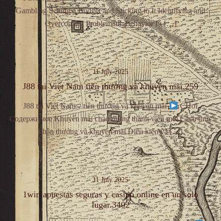
Gambling Setting a Budget and Sticking to It Identifying and
Overcoming Problematic Behavior In […]
11 July 2025
J88 tại Việt Nam tiền thưởng và khuyến mãi.259
J88 tại Việt Nam – tiền thưởng và khuyến mãi
CHơI
Содержимое Khuyến mãi chào mừng thành viên mới Cách thức
nhận thưởng và khuyến mãi Điều kiện và […]
11 July 2025
1win apuestas seguras y casino online en un solo
lugar.3402