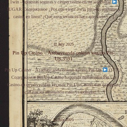
1win – apuestas seguras y casino online en un solo lugar
JUGAR Содержимое ¿Por qué elegir 1win para tus apuestas y
casino en línea? ¿Qué características hace que 1win […]
11 July 2025
Pin Up Casino – Azrbaycanda onlayn kazino Pin-
Up.3591
Pin Up Casino – Azərbaycanda onlayn kazino Pin-Up
OYNA
Содержимое Pin Up Casino haqqında məlumatlar Pin Up
Casino-da qeydiyyatdan keçmək Pin Up Casino-dan qazanmaq
üçün nəzərə alınmalıdır maliyyə tədbirləri […]
11 July 2025