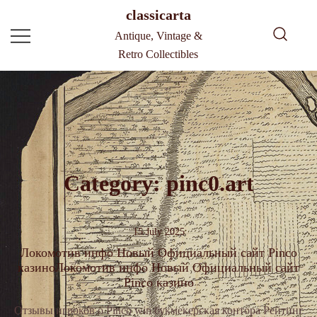
Skip
classicarta
to
Antique, Vintage &
content
Retro Collectibles
Category:
pinc0.art
15 July 2025
Локомотив инфо Новый Официальный сайт Pinco
казиноЛокомотив инфо Новый Официальный сайт
Pinco казино
Отзывы игроков о Pinco win букмекерская контора Рейтинг