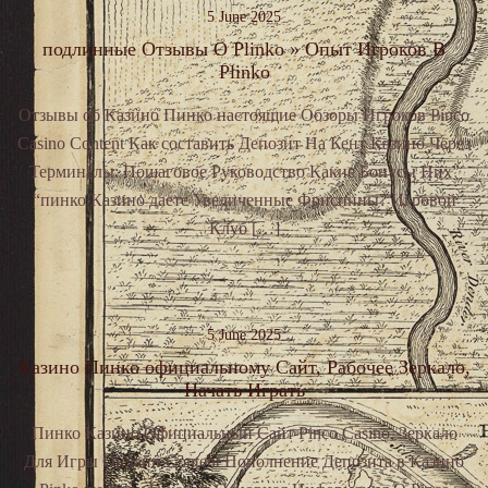
5 June 2025
подлинные Отзывы О Plinko » Опыт Игроков В
Plinko
Отзывы об Казино Пинко настоящие Обзоры Игроков Pinco
Casino Content Как составить Депозит На Кент Казино Через
Терминалы: Пошаговое Руководство Какие Бонусы Них”
“пинко Казино даете Увеличенные Фриспины? Игровой
Клуб […]
5 June 2025
Казино Пинко официальному Сайт, Рабочее Зеркало,
Начать Играть
Пинко Казино Официальный Сайт Pinco Casino, Зеркало
Для Игры Онлайн Content Пополнение Депозита в Казино