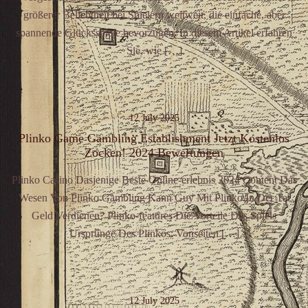
größerer Beliebtheit bei Spielern weltweit, die einfache, aber
spannende Glücksspiele bevorzugen. In diesem Artikel erfahren
Sie, wie […]
12 July 2025
Plinko Game Gambling Establishment Jetzt Kostenlos
Zocken! 2024 Bewertungen
Plinko Casino Dasjenige Beste Online-erlebnis 2024 Content Das
Wesen Von Plinko Gambling Kann Guy Mit Plinko In Der Tat
Geld Verdienen? Plinko-features Die Vorteile Des Spiels
Ursprünge Des Plinkos: Vonseiten […]
12 July 2025