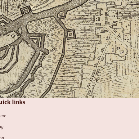
ick links
ome
og
op