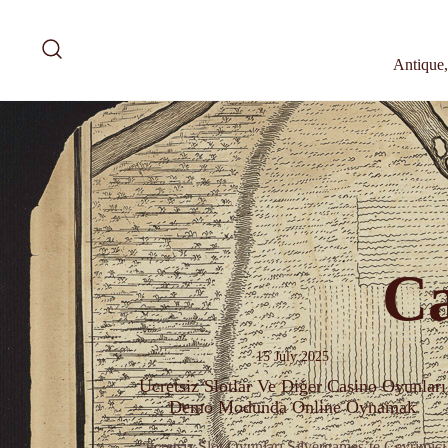
Skip
to
content
Antique,
Ca
15 July 2025
Ücretsiz Slotlar Ve Diğer Casino Oyunları
Demo Modunda Online Oynamak
“ücretsiz Slot Oyunları Silvergames’te Çevrimiçi