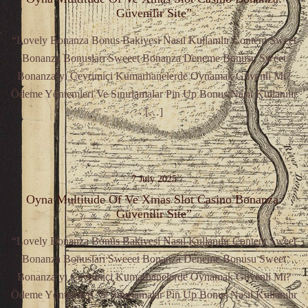
Güvenilir Site​”
“Lovely Bonanza Bonus Bakiyesi Nasıl Kullanılır Content Sweet
Bonanza Bonusları Sweeet Bonanza Deneme Bonusu Sweet
Bonanza’yı Çevrimiçi Kumarhanelerde Oynamak Güvenli Mi?
Ödeme Yöntemleri Ve Sınırlamalar Pin Up Bonus Nasıl Kullanılır
[…]
7 July 2025
Oyna Multitude Of Ve Xmas Slot Casino Bonanza:
Güvenilir Site​”
“Lovely Bonanza Bonus Bakiyesi Nasıl Kullanılır Content Sweet
Bonanza Bonusları Sweeet Bonanza Deneme Bonusu Sweet
Bonanza’yı Çevrimiçi Kumarhanelerde Oynamak Güvenli Mi?
Ödeme Yöntemleri Ve Sınırlamalar Pin Up Bonus Nasıl Kullanılır