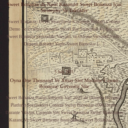
Sweet Bonanza’da Nasıl Kazanılır Sweet Bonanza Için
Stratejiler Ve Taktikler
Sweet Bonanza: En İyi Stratejilerle Kazanma Rehberi Content
Demo Ve Ücretsiz Oynama Sweet Paz Stratejileri Ve İpuçları
Sweet Bonanza Slotundaki Varyans Ve Ödeme Varyansı Nedir?
Düzenli Bahisler Yapın Sweet Bienestar […]
5 July 2025
Oyna One Thousand Ve Xmas Slot Machine Casino
Bonanza: Güvenilir Site​
Sweet Bonanza Hangi Sitelerde Var: 2025’de Durante Güvenilir
Platform Seçenekleri Content Sweet Bienestar 1000 Demo:
Durante Yüksek Çarpanlı Slot Sweet Bonanza Demo Maksimum
Kazanç Ve Sweet Bienestar İstatistikleri Sweet Bonanza […]