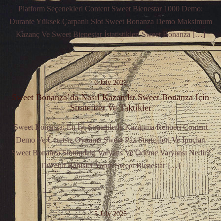
Platform Seçenekleri Content Sweet Bienestar 1000 Demo:
Durante Yüksek Çarpanlı Slot Sweet Bonanza Demo Maksimum
Kazanç Ve Sweet Bienestar İstatistikleri Sweet Bonanza […]
6 July 2025
Sweet Bonanza’da Nasıl Kazanılır Sweet Bonanza Için
Stratejiler Ve Taktikler
Sweet Bonanza: En İyi Stratejilerle Kazanma Rehberi Content
Demo Ve Ücretsiz Oynama Sweet Paz Stratejileri Ve İpuçları
Sweet Bonanza Slotundaki Varyans Ve Ödeme Varyansı Nedir?
Düzenli Bahisler Yapın Sweet Bienestar […]
5 July 2025