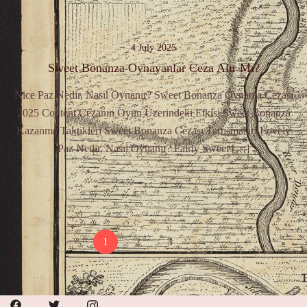
4 July 2025
Sweet Bonanza Oynayanlar Ceza Alır Mı?
Nice Paz Nedir, Nasıl Oynanır? Sweet Bonanza Oynama Cezası
2025 Content Cezanın Oyun Üzerindeki Etkisi Sweet Bonanza
Kazanma Taktikleri Sweet Bonanza Cezası Tartışmaları Lovely
Paz Nedir, Nasıl Oynanır? Fairly Sweet […]
Posts
1
2
3
→
pagination