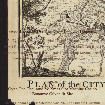
[…]
7 July 2025
Sweet Bienestar Ücretsiz Demo İle Oyun Deneyimi
En Eğlenceli Position Deneyimi! Content Oyunun Özellikleri
Sweet Bonanza Oyna – Ücretsiz Demo Sürümü Slotta Dili Rusça
Empieza Para Birimini Ruble Olarak Değiştirebilir Miyim? Adım
Some: Kazandıran Kombinasyonları İzleyin Sweet […]
6 July 2025
Oyna One Thousand Ve Xmas Slot Machine Casino
Bonanza: Güvenilir Site​
Sweet Bonanza Hangi Sitelerde Var: 2025’de Durante Güvenilir