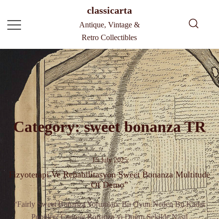
Skip
classicarta
to
Antique, Vintage &
content
Retro Collectibles
Category:
sweet bonanza TR
15 July 2025
Fizyoterapi Ve Rehabilitasyon Sweet Bonanza Multitude
Of Demo”
“Fairly Sweet Bonanza Yorumları: Bu Oyun Neden Bu Kadar
Popüler? Content Bonanza’yı Doğru Şekilde Nasıl