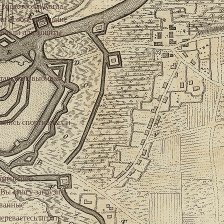
 баскетбола. Когда
ено особое внимание
делали для защиты
тавками, выбирая
оспись спортивных и
в.
рименению
 Вы смогу загрузить
ованные
ереваетесь играть