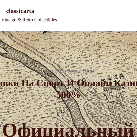
classicarta
 Vintage & Retro Collectibles
12 June 2025
Bernard Platman
авки На Спорт И Онлайн Кази
500%
n Официальный