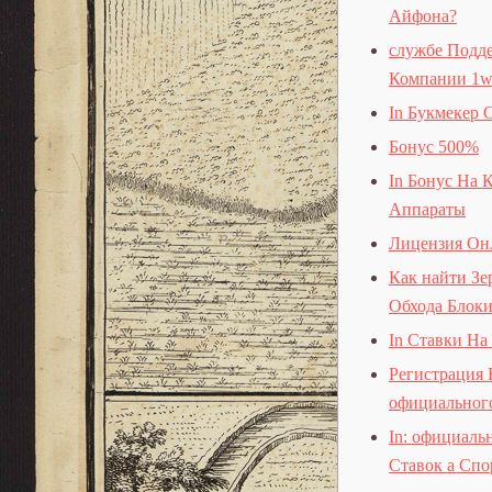
Айфона?
службе Подд
Компании 1w
In Букмекер 
Бонус 500%
In Бонус На 
Аппараты
Лицензия Он
Как найти Зе
Обхода Блок
In Ставки На
Регистрация 
официальног
In: официаль
Ставок а Спо