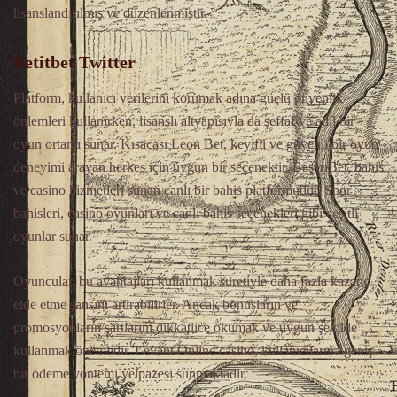
lisanslandırılmış ve düzenlenmiştir.
Betitbet Twitter
Platform, kullanıcı verilerini korumak adına güçlü güvenlik
önlemleri kullanırken, lisanslı altyapısıyla da şeffaf ve adil bir
oyun ortamı sunar. Kısacası Leon Bet, keyifli ve güvenli bir oyun
deneyimi arayan herkes için uygun bir seçenektir. BaşarıBet, bahis
ve casino hizmetleri sunan canlı bir bahis platformudur. Spor
bahisleri, casino oyunları ve canlı bahis seçenekleri gibi çeşitli
oyunlar sunar.
Oyuncular, bu avantajları kullanmak suretiyle daha fazla kazanç
elde etme şansını artırabilirler. Ancak bonusların ve
promosyonların şartlarını dikkatlice okumak ve uygun şekilde
kullanmak önemlidir. Levant Online casino, kullanıcılarına geniş
bir ödeme yöntemi yelpazesi sunmaktadır.