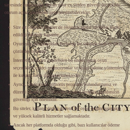
sayesinde kullanıcılar, her an your ex yerden güvenli bir şekilde
oturum açma işlemlerini gerçekleştirebilecekler.
Size ait olmayan bilgiler ile oluşturacağınız üyelikler tespit
edildiği takdirde kapatılır.
Oyuncular, karşılaştıkları herhangi bir sorunda hızlı ve etkili
çözümler bulabilir.
İnternet üzerinden erişilebilen bu siteler, geniş oyun
seçenekleri, çekici promosyonlar ve kolay ödeme yöntemleri
ile kullanıcıların ilgisini çekmektedir.
Ayrıca, cihazınızda antivirüs programı bulundurmanız ve
düzenli olarak güncellemeleri kontrol etmeniz, hesabınızın
güvenliği için önemlidir.
Bu siteler, kullanıcılarına güvenli bir oyun ortamı sunmakta
ve yüksek kaliteli hizmetler sağlamaktadır.
Ancak her platformda olduğu gibi, bazı kullanıcılar ödeme