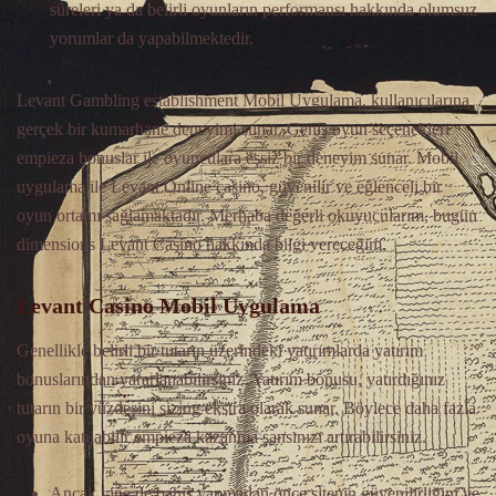
süreleri ya da belirli oyunların performansı hakkında olumsuz
yorumlar da yapabilmektedir.
Levant Gambling establishment Mobil Uygulama, kullanıcılarına
gerçek bir kumarhane deneyimi sunar. Geniş oyun seçenekleri
empieza bonuslar ile oyunculara eşsiz bir deneyim sunar. Mobil
uygulama ile Levant Online casino, güvenilir ve eğlenceli bir
oyun ortamı sağlamaktadır. Merhaba değerli okuyucularım, bugün
dimensions Levant Casino hakkında bilgi vereceğim.
Levant Casino Mobil Uygulama
Genellikle belirli bir tutarın üzerindeki yatırımlarda yatırım
bonuslarından yararlanabilirsiniz. Yatırım bonusu, yatırdığınız
tutarın bir yüzdesini sizing ekstra olarak sunar. Böylece daha fazla
oyuna katılabilir empieza kazanma şansınızı artırabilirsiniz.
Ancak yine de bahis yapmadan önce sitenin güvenilirliğini ve