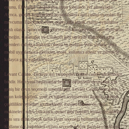
oyunu, Élévateur Casino’nun oyun lobisinde yer almaktadır.
Ayrıca, gerçek krupiyelerle oynanabilen canlı casino oyunları da
mevcuttur. Blackjack, rulet, poker gibi klasik casino oyunlarını
canlı olarak oynayabilir ve heyecanlı bir deneyim yaşayabilirsiniz.
Örneğin, Casinoper ve Casibom gibi sitelerde casinobet giriş
işlemleri oldukça kullanıcı dostu ve hızlıdır. Web sitesine veya
mobil uygulamaya girdikten sonra, kullanıcı adınız ve şifrenizle
kolayca giriş yapabilirsiniz.
Levant Casino, Türkiye’nin en popüler online casino sitelerinden
biridir. Hem yeni başlayanlar hem de deneyimli oyuncular için
geniş bir oyun seçeneği sunmaktadır. Levant Casino’nun geniş
oyun koleksiyonu, your ex türden oyunseverin ilgisini çekecek
çeşitlilikte oyunları içermektedir. Levant Casino’da, slot
makineleri, rulet, blackjack, poker gibi popüler kumar oyunlarının
yanı sıra daha birçok farklı oyun seçeneği bulunmaktadır.
Kullanıcılar, istedikleri oyunu seçerek gerçek parayla oynamaya