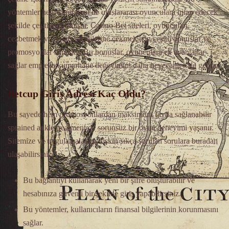
yöntemler hem yerel hem de uluslararası oyunculara hitap edecek
şekilde çeşitlendirilmiştir. Casino Bet siteleri, oyuncuları
cezbetmek ve onları kendilerine çekmek için çeşitli bonuslar ve
promosyonlar sunarlar. Bu bonuslar, oyunculara ek avantajlar
sağlar empieza kumarhane deneyimini daha heyecanlı hale getirir.
Betcup Giriş Adresi Kaç Oldu?
Bu sayede hem promosyonlardan maksimum fayda sağlanabilir
sprained ankle treatment de sorunsuz bir oyun deneyimi yaşanır.
Sitemize ve uygulamalarına ilişkin sıkça sorulan sorulara buradan
ulaşabilirsiniz.”
Bu bağlantıyı kullanarak yeni bir şifre oluşturabilir ve
hesabınıza güvenli bir şekilde giriş yapabilirsiniz.
Bu yöntemler, kullanıcıların finansal bilgilerinin korunmasını
sağlar.