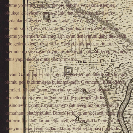
ödeme yöntemleri sayesinde pra yatırma ve çekme işlemleri
oldukça kolaylaşmaktadır. Banka havalesi, kredi kartı ve e-
cüzdanlar gibi seçenekler arasından size en uygun olanı
seçebilirsiniz. Levant Casino’nun sunduğu bu güvenilir ve hızlı
ödeme yöntemleri, kullanıcıların oyun deneyimini daha da keyifli
hale getirmektedir. CasinoBet Siteleri, kullanıcıların internet
üzerinden çeşitli casino oyunlarının keyfini çıkarabileceği empieza
bahis yapabileceği dijital platformlardır.
Levant Gambling establishment müşterileri genellikle siteyle ilgili
olumlu geri bildirimlerde bulunmaktadır. Oyuncular, hızlı ödeme
işlemleri, güvenli oyun deneyimi ve etkili müşteri destek
hizmetlerinden memnuniyetlerini dile getirmektedirler.
Casinolevant, online oyunlar oynayabileceğiniz bir çevrimiçi
kumarhane platformudur. Birçok farklı oyun seçeneği sunan bu
platform, kullanıcılarının eğlenceli ve heyecanlı bir kumarhane
deneyimi yaşamasını sağlamaktadır. Betitbet firması öncelikle