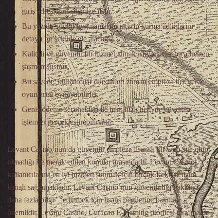
giriş adreslerini sitemize iletir.
Bu yazıda, mobil uygulamasını indirip kurma adımlarını
detaylı bir şekilde ele alacağız.
Kaliteli ve güvenilir bir hizmet almak istiyorsanız bu adresten
şaşmamalısınız.
Bu sayede, kullanıcılar diledikleri zaman empieza her yerde
oyunlarını oynayabilirler.
Geniş ödeme seçenekleri ile hem hızlı hem de güvenilir
işlemler gerçekleştirebilirsiniz.
Levant Casino’nun da güvenilir empieza lisanslı bir web-site olup
olmadığı ise merak edilen konular arasındadır. Levant Casino,
kullanıcılarına en iyi hizmeti sunmak için birçok farklı iletişim
kanalı sağlamaktadır. Levant Casino’nun güvenilirliği hakkında
daha fazla bilgi” “edinmek için lisans bilgilerine bakmak
önemlidir. Levant Casino, Curacao E-Gaming otoritesi tarafından