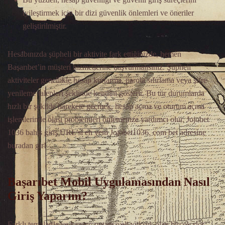
iyileştirmek için bir dizi güvenlik önlemleri ve öneriler
geliştirilmiştir.
Hesabınızda şüpheli bir aktivite fark ettiğinizde, hemen
Başarıbet’in müşteri hizmetlerine başvurmalısınız. Şüpheli
aktiviteler genellikle hesap kurtarma, parola sıfırlama veya şifre
yenileme talepleri şeklinde kendini gösterir. Bu tür durumlarda
hızlı bir şekilde harekete geçmek, hesap açma ve oturum açma
işlemlerinde olası problemleri önlemenize yardımcı olur. Jojobet
1036 bahis giriş URL’si en yeni Jojobet1036. com bet adresine
buradan gir!
Başarıbet Mobil Uygulamasından Nasıl
Giriş Yaparım?
Farklı temalarda ve kazanç potansiyeli yüksek olan birçok slot