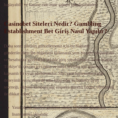
başlayabilir ve kazanç elde etme şansını yakalayabilirler.
Casinobet Siteleri Nedir? Gambling
Establishment Bet Giriş Nasıl Yapılır?
Daha sonra şifrenizi güncellemeniz için bir bağlantı
gönderilecektir. Bu bağlantıyı kullanarak yeni bir şifre oluşturabilir
ve hesabınıza güvenli bir şekilde giriş yapabilirsiniz. Leon Wager,
Türkiye’de çevrim içi casino ve bahis severler için güvenilir ve
kapsamlı bir oyun platformudur. Site, yeni başlayanlar kadar
deneyimli oyunculara de uma hitap eder ve binlerce oyun
seçeneği, düzenli kampanyalar empieza güvenli ödeme yöntemleri
ile dikkat çeker.
Yasal olarak faaliyet gösteren siteler, SPORİD tarafından
lisanslanmış olmalıdır.