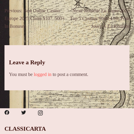
Post
Previous:
Best Online Casino
Next:
Roulette En Ligne 2025
navigation
Europe 2025 Claim $107, 500+
Top 5 Casinos Sobre Live Pour
In Bonuses
Jouer À La Roulette
Leave a Reply
You must be
logged in
to post a comment.
CLASSICARTA