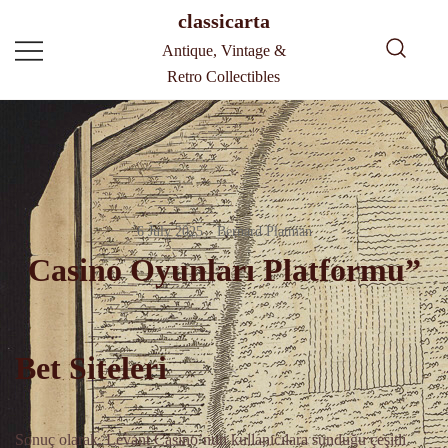
Skip
classicarta
to
Antique, Vintage &
content
Retro Collectibles
6 July 2025
Bernard Platman
Casino Oyunları Platformu”
Bet Siteleri
Sonuç olarak, Levant Casino’nun kullanıcılara sunduğu çeşitli