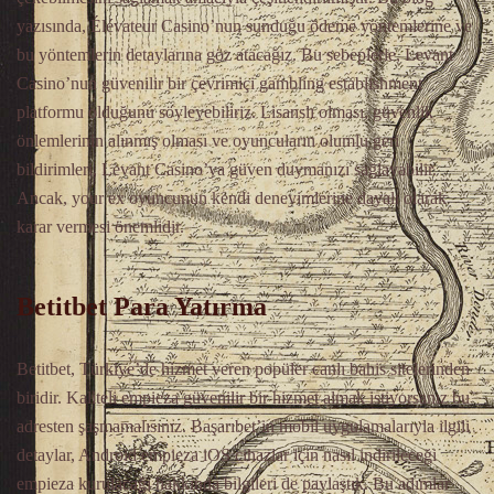
yazısında, Élévateur Casino’nun sunduğu ödeme yöntemlerine ve
bu yöntemlerin detaylarına göz atacağız. Bu sebeplerle, Levant
Casino’nun güvenilir bir çevrimiçi gambling establishment
platformu olduğunu söyleyebiliriz. Lisanslı olması, güvenlik
önlemlerinin alınmış olması ve oyuncuların olumlu geri
bildirimleri, Levant Casino’ya güven duymanızı sağlayabilir.
Ancak, your ex oyuncunun kendi deneyimlerine dayalı olarak
karar vermesi önemlidir.
Betitbet Para Yatırma
Betitbet, Türkiye’de hizmet veren popüler canlı bahis sitelerinden
biridir. Kaliteli empieza güvenilir bir hizmet almak istiyorsanız bu
adresten şaşmamalısınız. Başarıbet’in mobil uygulamalarıyla ilgili
detaylar, Android empieza iOS cihazlar için nasıl indirileceği
empieza kurulacağı hakkında bilgileri de paylaştık. Bu adımlar