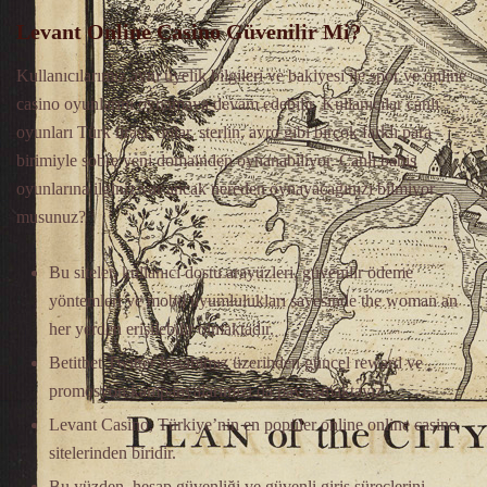
Levant Online Casino Güvenilir Mi?
Kullanıcılarımız aynı üyelik bilgileri ve bakiyesi ile spor ve online
casino oyunlarını oynamaya devam edebilir. Kullanıcılar canlı
oyunları Türk lirası, dolar, sterlin, avro gibi birçok farklı para
birimiyle sobre yeni domainden oynanabiliyor. Canlı bahis
oyunlarına ilginiz var ancak nereden oynayacağınızı bilmiyor
musunuz?
Bu siteler, kullanıcı dostu arayüzleri, güvenilir ödeme
yöntemleri ve mobil uyumlulukları sayesinde the woman an
her yerden erişilebilir olmaktadır.
Betitbet Twitter hesabımız üzerinden güncel reward ve
promosyon kampanyalarımızı da paylaşmaktayız.
Levant Casino, Türkiye’nin en popüler online online casino
sitelerinden biridir.
Bu yüzden, hesap güvenliği ve güvenli giriş süreçlerini