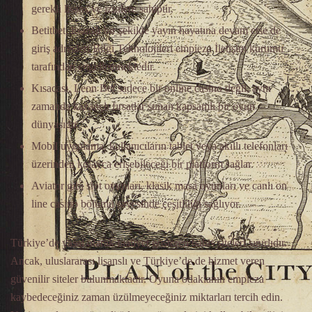
gerekli lisans ve izinlere sahiptir.
Betitbet, lisanslı bir şekilde yayın hayatına devam etse de
giriş adresleri Bilgi Teknolojileri empieza İletişim kurumu
tarafından engellenmektedir.
Kısacası, Leon Bet sadece bir online casino değil, aynı
zamanda kazançlı fırsatlar sunan kapsamlı bir oyun
dünyasıdır.
Mobil uygulama, kullanıcıların tablet veya akıllı telefonları
üzerinden kolayca erişebileceği bir platform sağlar.
Aviator gibi slot oyunları, klasik masa oyunları ve canlı on
line casino bölümü sayesinde çeşitliliği sağlıyor.
Türkiye’de yasal olarak faaliyet gösteren bahis siteleri sınırlıdır.
Ancak, uluslararası lisanslı ve Türkiye’de de hizmet veren
güvenilir siteler bulunmaktadır. Oyuna odaklanın empieza
kaybedeceğiniz zaman üzülmeyeceğiniz miktarları tercih edin.