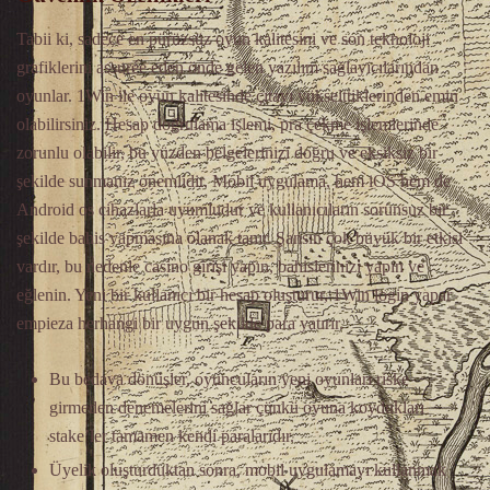
Tabii ki, sadece en pürüzsüz oyun kalitesini ve son teknoloji
grafiklerini assurée eden önde gelen yazılım sağlayıcılarından
oyunlar. 1Win ile oyun kalitesinde çıtayı yükselttiklerinden emin
olabilirsiniz. Hesap doğrulama işlemi, pra çekme işlemlerinde
zorunlu olabilir, bu yüzden belgelerinizi doğru ve eksiksiz bir
şekilde sunmanız önemlidir. Mobil uygulama, hem iOS hem de
Android os cihazlarla uyumludur ve kullanıcıların sorunsuz bir
şekilde bahis yapmasına olanak tanır. Şansın çok büyük bir etkisi
vardır, bu nedenle casino girişi yapın, bahislerinizi yapın ve
eğlenin. Yeni bir kullanıcı bir hesap oluşturur, 1Win login yapar
empieza herhangi bir uygun şekilde para yatırır.
Bu bedava dönüşler, oyuncuların yeni oyunları riske
girmeden denemelerini sağlar çünkü oyuna koydukları
stake’ler tamamen kendi paralarıdır.
Üyelik oluşturduktan sonra, mobil uygulamayı kullanmak