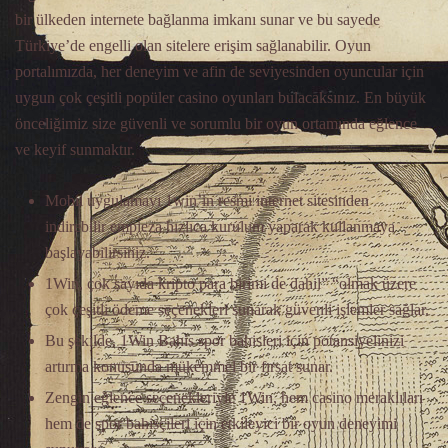
bir ülkeden internete bağlanma imkanı sunar ve bu sayede
Türkiye’de engelli olan sitelere erişim sağlanabilir. Oyun
portalımızda, her deneyim ve afin de seviyesinden oyuncular için
uygun çok çeşitli popüler casino oyunları bulacaksınız. En büyük
önceliğimiz size güvenli ve sorumlu bir oyun ortamında eğlence
ve keyif sunmaktır.
Mobil uygulamayı 1win’in resmi internet sitesinden
indirebilir empieza hızlıca kurulum yaparak kullanmaya
başlayabilirsiniz.
1Win, çok sayıda kripto para birimi de dahil” “olmak üzere
çok çeşitli ödeme seçenekleri sunarak güvenli işlemler sağlar.
Bu şekilde, 1Win Bahis spor bahisleri için potansiyelinizi
artırma konusunda mükemmel bir fırsat sunar.
Zengin eğlence seçenekleriyle 1Win, hem casino meraklıları
hem de spor bahisçileri için etkileyici bir oyun deneyimi