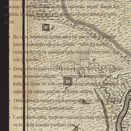
miktarın belirli bir yüzde oranında eşleşmesi yapılır. Bazen hoş
geldiniz bonusu, bazı slot oyunlarında bedava dönüşler sobre
içerir.
Bu spor, insanların devam eden bir maçın tüm yönlerine
bahis oynayabileceği veya devam” “eden bir bahis
oynayabileceği ve oranların hızla değiştiği canlı bahis için
çok uygundur.
Zengin bir yelpazeye, çekici bonuslara, farklı bahis türlerini
desteklemesine sahiptir.” “[newline]Bahisçinin ayrıca
kullanıcı dostu bir web sitesi, gelişmiş istemci uygulaması ve
sağlam bir ödeme araçları seçkisine sahiptir.
1Win, güvenli kumar uygulamalarını teşvik eden “Sorumlu
Oyun” programına katılmaktadır.
Canlı destek ekibi, üyelerin sorunlarına hızlı çözümler sunar
ve her türlü konuda yardımcı olur.