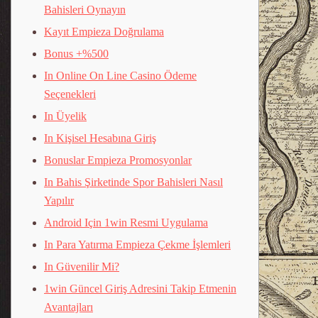
Bahisleri Oynayın
Kayıt Empieza Doğrulama
Bonus +%500
In Online On Line Casino Ödeme
Seçenekleri
In Üyelik
In Kişisel Hesabına Giriş
Bonuslar Empieza Promosyonlar
In Bahis Şirketinde Spor Bahisleri Nasıl
Yapılır
Android Için 1win Resmi Uygulama
In Para Yatırma Empieza Çekme İşlemleri
In Güvenilir Mi?
1win Güncel Giriş Adresini Takip Etmenin
Avantajları