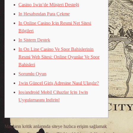
Casino 1win’de Müşteri Desteği
In Hesabından Para Çekme
In Online Casino Için Resmi Net Sitesi
Bilgileri
In Sistem Destek
In On Line Casino Ve Spor Bahislerinin
Resmi Web Sitesi: Online Oyunlar Ve Spor
Bahisleri
Sorumlu Oyun
1win Güncel Giriş Adresine Nasıl Ulaşılır?
Ios/android Mobil Cihazlar Için 1win
Uygulamasını Indirin!
Maçların kritik anlarında siteye hızlıca erişim sağlamak