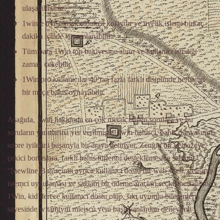
ulaşabilirsiniz.
1win’e üye olmak oldukça kolaydır ve üyelik işlemi birkaç
dakika içinde tamamlanabilir.
Tüm para 1Win top bakiyesine alınır ve kullanıcı istediği
zaman çekebilir.
1Win pro kullanıcılar 40’tan fazla farklı disiplinde herhangi
bir maça bahis oynayabilir.
Aşağıda, 1win hakkında en çok merak edilen sorulara ve bu
soruların yanıtlarına yer verilmiştir. 1win bahisçi, bahis dünyasının
sobre iyilerini başarıyla bir araya getiriyor. Zengin bir yelpazeye,
çekici bonuslara, farklı bahis türlerini desteklemesine sahiptir.”
“[newline]Bahisçinin ayrıca kullanıcı dostu bir web sitesi, gelişmiş
istemci uygulaması ve sağlam bir ödeme araçları seçkisine sahiptir.
1Win, kid derece kullanıcı dostu olup, sıkı uyumlu bileşenleri
sayesinde w tamtym miejscu yeni başlayanlardan deneyimli