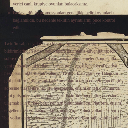
verici canlı krupiye oyunları bulacaksınız.
Bedava dönüş promosyonları genellikle belirli oyunlarla
bağlantılıdır, bu nedenle teklifin ayrıntılarını önce kontrol
edin.
1win’in sah sosyal medya hesaplarından ve e-posta
bildirimlerinden gelen bağlantılara tıklamanız güvenliğiniz için
sobre doğrusu olacaktır. 1win, erişim engellemeleri sonrasında
yeni giriş adresini kullanıcılarıyla paylaşmak için sosyal medya
hesaplarını aktif olarak kullanır. Twitter, Instagram ve Telegram
gibi platformlarda resmi 1win hesaplarını takip ederek güncel giriş
adresine ulaşabilirsiniz. Bu hesaplarda, erişim engeli durumunda
yeni giriş adresi anında paylaşılır. 1win’in güncel giriş adresine
ulaşmak için birkaç basit yöntem bulunmaktadır. Platform, erişim
engellemeleri sonrasında kullanıcıları için solusi yollar” “sunar ve
bu yolları takip ederek siteye sorunsuzca erişim sağlayabilirsiniz.