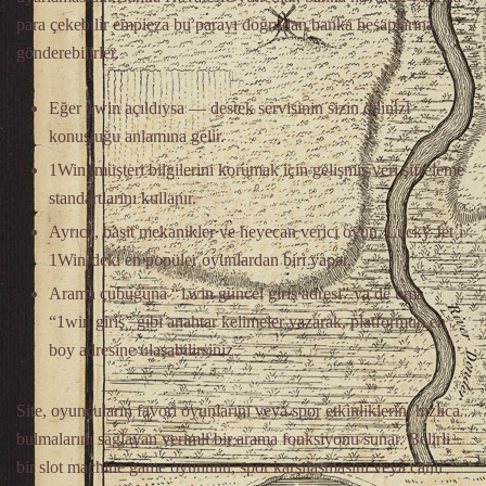
para çekebilir empieza bu parayı doğrudan banka hesaplarına
gönderebilirler.
Eğer 1win açıldıysa — destek servisinin sizin dilinizi
konuştuğu anlamına gelir.
1Win, müşteri bilgilerini korumak için gelişmiş veri şifreleme
standartlarını kullanır.
Ayrıca, basit mekanikler ve heyecan verici oyun, Lucky Jet’i
1Win’deki en popüler oyunlardan biri yapar.
Arama çubuğuna “1win güncel giriş adresi” ya de uma
“1win giriş” gibi anahtar kelimeler yazarak, platformun en
boy adresine ulaşabilirsiniz.
Site, oyuncuların favori oyunlarını veya spor etkinliklerini hızlıca
bulmalarını sağlayan verimli bir arama fonksiyonu sunar. Belirli
bir slot machine game oyununu, spor karşılaşmasını veya canlı