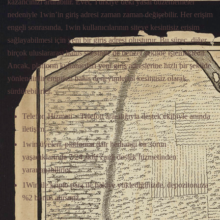
kazancınızı artırabilir. Evet, Türkiye’deki yasal düzenlemeler
nedeniyle 1win’in giriş adresi zaman zaman değişebilir. Her erişim
engeli sonrasında, 1win kullanıcılarının siteye kesintisiz erişim
sağlayabilmesi için yeni bir giriş adresi oluşturur. Bu süreç, diğer
birçok uluslararası bahis sitesinde de benzer şekilde işlemektedir.
Ancak, platform kullanıcıları yeni giriş adreslerine hızlı bir şekilde
yönlendirilir empieza bahis deneyimlerini kesintisiz olarak
sürdürebilirler.
Telefon Hizmeti – Telefon aracılığıyla destek ekibiyle anında
iletişim.
1win üyeleri, platforma dair herhangi bir sorun
yaşadıklarında 7/24 aktif canlı destek hizmetinden
yararlanabilirler.
1Win ile kripto para ile bakiye yüklediğinizde, depozitonuza
%2 bonus alırsınız.