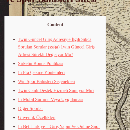
Content
1win Güncel Giriş Adresiyle İlgili Sıkça
Sorulan Sorular (sss)a) 1win Güncel Giriş
Adresi Sürekli Değişiyor Mu?
Şirketin Bonus Politikası
In Pra Çekme Yöntemleri
Win Spor Bahisleri Seçenekleri
1win Canlı Destek Hizmeti Sunuyor Mu?
In Mobil Sürümü Veya Uygulaması
Diğer Sporlar
Güvenlik Özellikleri
In Bet Türkiye – Giriş Yapın Ve Online Spor