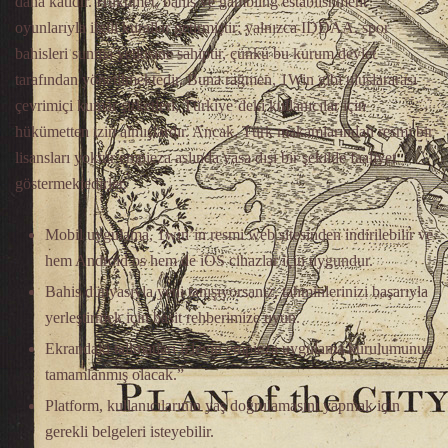
daha katıdır. Hükümet, bahis ve gambling establishment
oyunlarıyla ilgili kurallar getirmiştir; yalnızca IDDAA, spor
bahisleri sunma yetkisine sahiptir, çünkü bu kurum devlet
tarafından yönetilmektedir. Buna rağmen, 1Win gibi uluslararası
çevrimiçi kumar şirketleri, Türkiye’deki kullanıcılar için
hükümetten izin almışlardır. Ancak, Türk makamlarından resmi bir
lisansları yoktur empieza aslında yasa dışı bir şekilde faaliyet
göstermektedirler.
Mobil uygulama, 1win’in resmi web sitesinden indirilebilir ve
hem Android os hem de iOS cihazlar için uygundur.
Bahis dünyasıyla yeni tanışıyorsanız, tahminlerinizi başarıyla
yerleştirmek için basit rehberimize uyun.
Ekrandaki talimatları izleyin empieza uygulama kurulumunuz
tamamlanmış olacak.”
Platform, kullanıcılarının yaş doğrulamasını yapmak için
gerekli belgeleri isteyebilir.