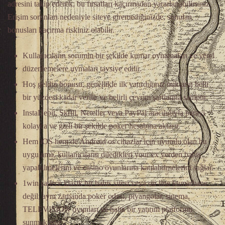
adresini takip ederek, bu fırsatları kaçırmadan yararlanabilirsiniz.
Erişim sorunları nedeniyle siteye giremediğinizde, sunulan
bonusları kaçırma riskiniz olabilir.
Kullanıcıların sorumlu bir şekilde kumar oynamaları ve yerel
düzenlemelere uymaları tavsiye edilir.
Hoş geldin bonusu, genellikle ilk yatırdığınız miktarın belli
bir yüzdesi kadar verilir ve belirli çevrim şartlarına sahiptir.
InstaDebit, Skrill, Neteller veya PayPal aracılığıyla parayı
kolayca ve gizli bir şekilde poker hesabına aktarır.
Hem iOS hem de Android os cihazlar için uyumlu olan bu
uygulama, kullanıcıların diledikleri your ex yerden bahis
yapabilmelerini ve casino oyunlarına katılabilmelerini sağlar.
1win sadece klasik bir bahis sitesi veya on-line kumarhane
değil; aynı zamanda poker odası, piyangolar, sinema,
TELEVISION oyunları ve hatta bir yatırım platformu
sunmaktadır.