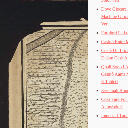
Soldi Veri
Dove Giocare 
Machine Gioca
Veri
Fornitori Pada
Casinò Entre 
Cos’è Un Loca
Dalam Casinò 
Quali Sono I A
Casinò Aams 
E Tablet?
Eventuali Bonu
Cosa Fare For
Aams/adm?
Imposta I Tuoi