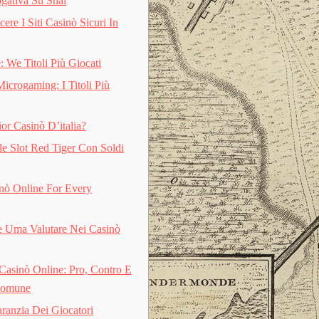
ogativa Su Snai
re I Siti Casinò Sicuri In
: We Titoli Più Giocati
icrogaming: I Titoli Più
ior Casinò D’italia?
e Slot Red Tiger Con Soldi
inò Online For Every
De Uma Valutare Nei Casinò
asinò Online: Pro, Contro E
Comune
ranzia Dei Giocatori