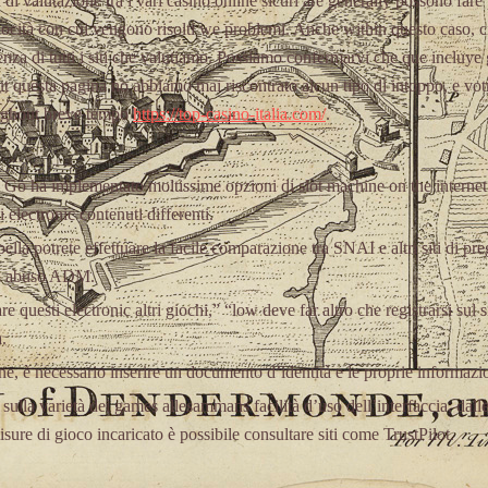
 di valutazione tra i vari casinò online sicuri are generally possono far
elocità con cui vengono risolti we problemi. Anche within questo caso, 
nza di tutti i siti che valutiamo. Possiamo confermarvi che que incluye g
t questa pagina no abbiamo mai riscontrato alcun tipo di intoppo, e vo
roughout breve tempo
https://top-casino-italia.com/
.
n Go ha implementato moltissime opzioni di slot machine on the internet
i electronic contenuti differenti.
ella potrete effettuare la facile comparazione tra SNAI e altri siti di preg
di abuso ADM.
e questi electronic altri giochi,” “low deve far altro che registrarsi sul 
.
ne, è necessario inserire un documento d’identità e le proprie informazi
ulla varietà dei games allesammans facilità d’uso dell’interfaccia, dall
ure di gioco incaricato è possibile consultare siti come TrustPilot.