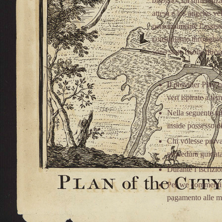
bisogno. La differenza
attesa e los angeles v
personalmente l’assiste
consigliamo throughou
sono state risolte th
Il provider Play’
veri ispirate a tem
Nella seguente tab
inside possesso 
Chi volesse provar
procedura guidata
Durante l’iscrizio
Per we commenti s
pagamento alle mis