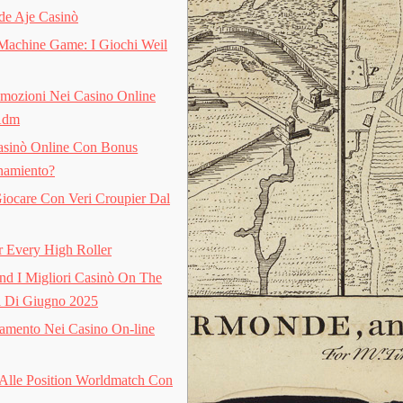
de Aje Casinò
 Machine Game: I Giochi Weil
mozioni Nei Casino Online
Adm
asinò Online Con Bonus
namiento?
Giocare Con Veri Croupier Dal
r Every High Roller
nd I Migliori Casinò On The
ani Di Giugno 2025
amento Nei Casino On-line
Alle Position Worldmatch Con