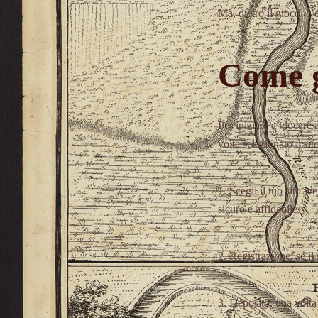
Ma, dietro il gioco, c’
Come g
Per iniziare a giocare 
volta selezionato il si
1. Scegli il tuo sito w
sicuro e affidabile.
2. Registrazione: se il
3. Deposito: una volta 