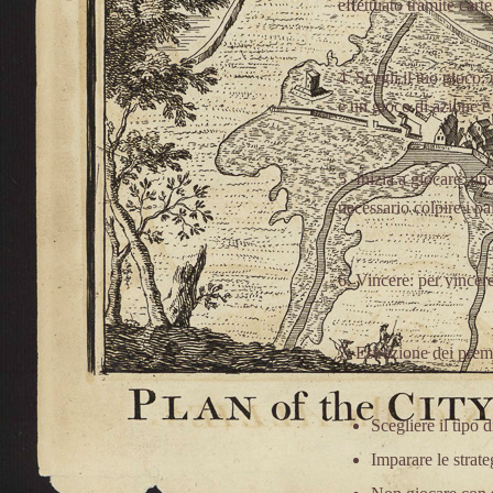
effettuato tramite cart
4. Scegli il tuo gioco: 
è un gioco di azione e 
5. Inizia a giocare: un
necessario colpire i p
6. Vincere: per vincere
7. Estrazione dei premi:
Scegliere il tipo 
Imparare le strate