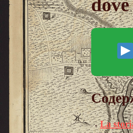
dove
Содер
La stori