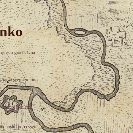
inko
ra questo gioco. Una
ortante scegliere uno
 i campi richiesti.
l deposito può essere