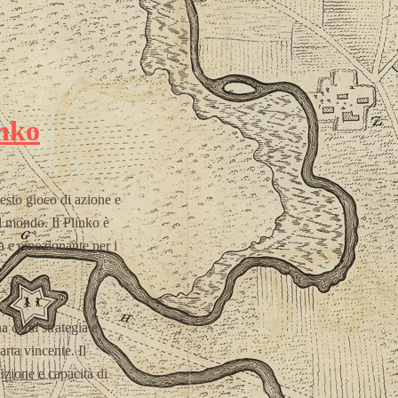
inko
esto gioco di azione e
 il mondo. Il Plinko è
a e emozionante per i
 certa strategia e
arta vincente. Il
izione e capacità di