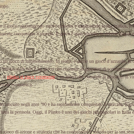
empo.
 il gioco, aggiungendo nuovi elementi e migliorando la sua grafica. Il P
mente conquistato il mondo. Il gioco è stato tradotto in diverse lingue e d
o un gioco di intrattenimento. In realtà, è anche un gioco d’azzardo, in 
l Plinko soldi veri è un gioco che consente ai giocatori di scommettere su
. Il
plinko si vince veramente
è un gioco che consente ai giocatori di vi
uazione economica.
stato lanciato negli anni ’90 e ha rapidamente conquistato il mercato. Il gio
n tutta la penisola. Oggi, il Plinko è uno dei giochi più popolari in Italia 
 un gioco di azione e strategia che ha conquistato il mondo per la sua semp