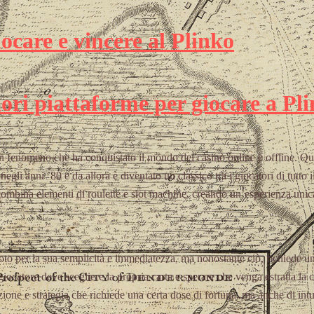
ocare e vincere al Plinko
ori piattaforme per giocare a Pl
un fenomeno che ha conquistato il mondo dei casinò online e offline. Qu
 negli anni ’80 e da allora è diventato un classico tra i giocatori di tutto
combina elementi di roulette e slot machine, creando un’esperienza unic
noto per la sua semplicità e immediatezza, ma nonostante ciò, richiede una
 giocatore deve scegliere la propria carta e sperare che venga estratta la c
ione e strategia che richiede una certa dose di fortuna, ma anche di intu