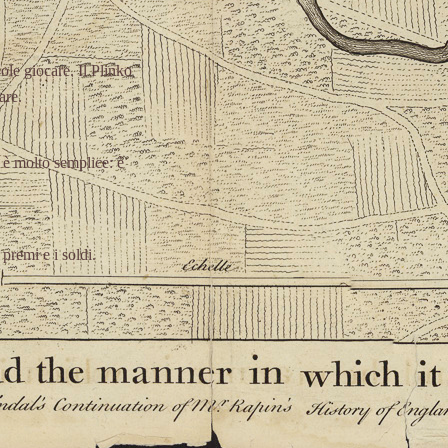
uole giocare. Il Plinko
are.
co è molto semplice: è
premi e i soldi.