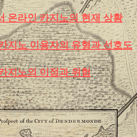
 온라인 카지노의 현재 상황
카지노 이용자의 유형과 선호도
카지노의 이점과 위험