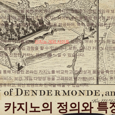
노 커뮤니티를 통한 한국 온라인 카지노 경험은 다양한 게임과 
노사이트와 같은 인기 있는 카지노사이트 추천을 통해 한국의 온라
이러한 사이트들은 다양한 게임을 제공하며, 특히 슬롯 게임은 인
국에서 인기를 얻고
카지노 게임 사이트
있으며, 우리 카지노와 
 즐거운 게임 경험을 할 수 있습니다. 또한, 실시간 카지노사이
더욱 진정한 카지노 분위기를 느낄 수 있습니다.
 통해 다양한 온라인 카지노를 비교하고, 안전성과 품질을 확인할
서비스, 보안, 게임 다양성 등을 고려하여 평가됩니다. 카지노 
공유하고, 최신 트렌드와 전략을 배울 수 있습니다.
 카지노의 정의와 특