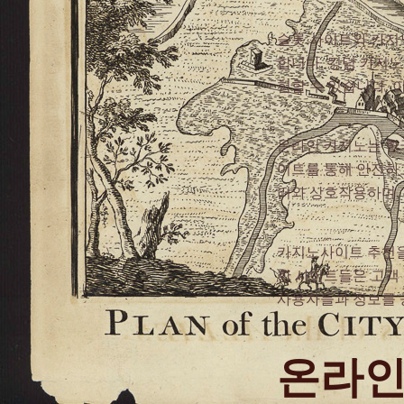
슬롯 사이트와 카지
합니다. 킹덤 카지
험할 수 있습니다. 
온라인 카지노는 한
이트를 통해 안전하고
러와 상호작용하며, 
카지노사이트 추천을
한 사이트들은 고객 
사용자들과 정보를 
온라인