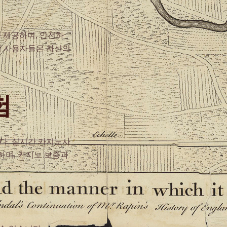
 제공하며, 안전하
해 사용자들은 자신의
험
다. 실시간 카지노사
하며, 카지노 보증과