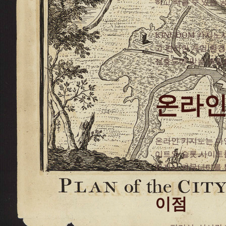
하고 배울 수 있는 
KINGDOM 카지
고 편리한 게임 환
선호도에 맞는 게임을
온라인
온라인 카지노는 다
이트와 슬롯 사이트
카지노 커뮤니티를 
이점