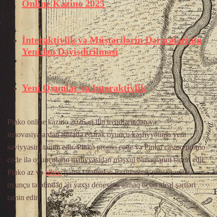
Online Kazino 2025
İnteraktivlik və Müştərilərin Dərəcələrinin
Yenidən Dəyişdirilməsi
Yeni Oyunlar və Interaktivlik
Pinko online kazino 2025-ci ilin trendlərindən və
innovasiyalardan istifadə edərək oyunçu kəşfiyyətinin yeni
səviyyəsini təmin edir. Pinko promo code və Pinko casino promo
code ilə oyunçuların maliyyəsidən məşxul olmaqlarını təmin edir.
Pinko az və
pinco
game tərəfindən hazırlanmış yeni oyunlar,
oyunçu tərəfindən ən yaxşı deneyimi almaq üçün ideal şərtləri
təmin edir.