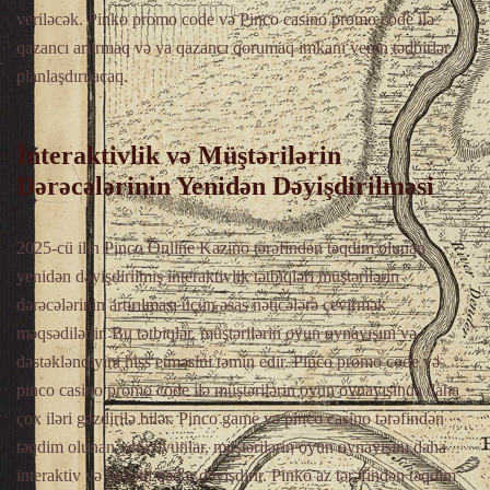
veriləcək. Pinko promo code və Pinco casino promo code ilə
qazancı artırmaq və ya qazancı qorumaq imkanı verən tədbirlər
planlaşdırılacaq.
İnteraktivlik və Müştərilərin
Dərəcələrinin Yenidən Dəyişdirilməsi
2025-cü ilin Pinco Online Kazino tərəfindən təqdim olunan
yenidən dəyişdirilmiş interaktivlik tətbiqləri müştərilərin
dərəcələrinin artırılması üçün əsas nəticələrə çevirmək
məqsədilədir. Bu tətbiqlər, müştərilərin oyun oynayışını və
dəstəkləndiyini hiss etməsini təmin edir. Pinco promo code və
pinco casino promo code ilə müştərilərin oyun oynayışında daha
çox iləri gəzdirilə bilər. Pinco game və pinco casino tərəfindən
təqdim olunan yeni oyunlar, müştərilərin oyun oynayışını daha
interaktiv və heyətli qədər dəyişdirir. Pinko az tərəfindən təqdim