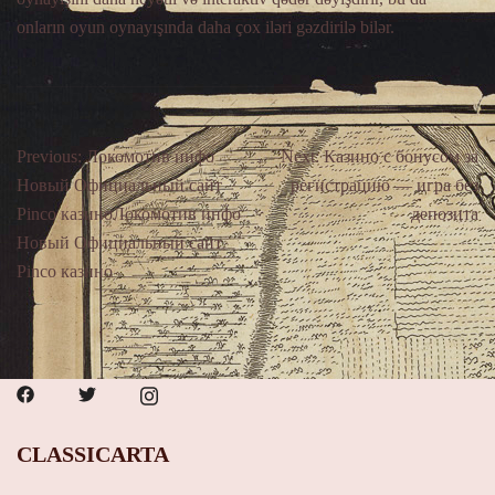
onların oyun oynayışında daha çox iləri gəzdirilə bilər.
Post
Previous:
Локомотив инфо
Next:
Казино с бонусом за
navigation
Новый Официальный сайт
регистрацию — игра без
Pinco казиноЛокомотив инфо
депозита
Новый Официальный сайт
Pinco казино
CLASSICARTA