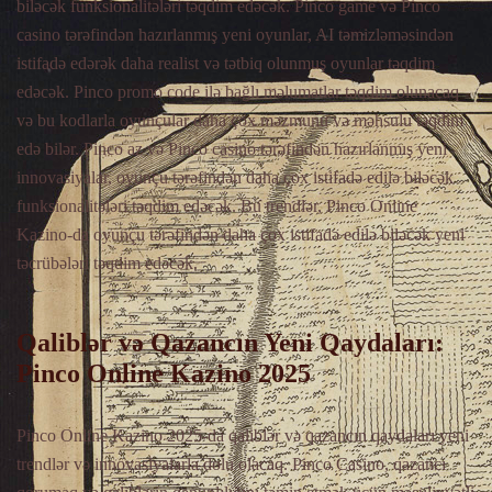
biləcək funksionalitələri təqdim edəcək. Pinco game və Pinco
casino tərəfindən hazırlanmış yeni oyunlar, AI təmizləməsindən
istifadə edərək daha realist və tətbiq olunmuş oyunlar təqdim
edəcək. Pinco promo code ilə bağlı məlumatlar təqdim olunacaq
və bu kodlarla oyunçular daha çox məzmunu və məhsulu təqdim
edə bilər. Pinco az və Pinco casino tərəfindən hazırlanmış yeni
innovasiyalar, oyunçu tərəfindən daha çox istifadə edilə biləcək
funksionalitələri təqdim edəcək. Bu trendlər, Pinco Online
Kazino-da oyunçu tərəfindən daha çox istifadə edilə biləcək yeni
təcrübələri təqdim edəcək.
Qaliblər və Qazancın Yeni Qaydaları:
Pinco Online Kazino 2025
Pinco Online Kazino 2025-da qaliblər və qazancın qaydaları yeni
trendlər və innovasiyalarla dolu olacaq. Pinco Casino, qazancı