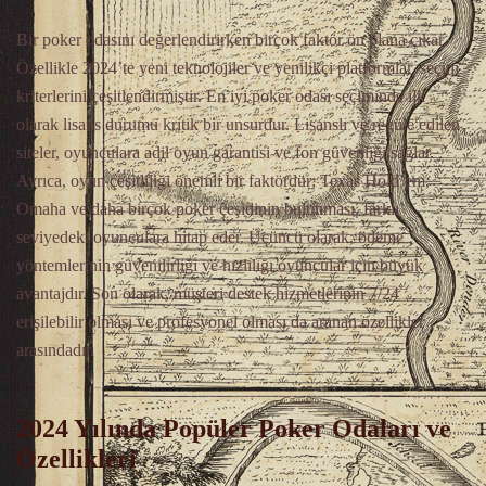
Bir poker odasını değerlendirirken birçok faktör ön plana çıkar.
Özellikle 2024’te yeni teknolojiler ve yenilikçi platformlar, seçim
kriterlerini çeşitlendirmiştir. En iyi poker odası seçiminde ilk
olarak lisans durumu kritik bir unsurdur. Lisanslı ve regüle edilen
siteler, oyunculara adil oyun garantisi ve fon güvenliği sağlar.
Ayrıca, oyun çeşitliliği önemli bir faktördür; Texas Hold’em,
Omaha ve daha birçok poker çeşidinin bulunması, farklı
seviyedeki oyunculara hitap eder. Üçüncü olarak, ödeme
yöntemlerinin güvenilirliği ve hızlılığı oyuncular için büyük
avantajdır. Son olarak, müşteri destek hizmetlerinin 7/24
erişilebilir olması ve profesyonel olması da aranan özellikler
arasındadır.
2024 Yılında Popüler Poker Odaları ve
Özellikleri