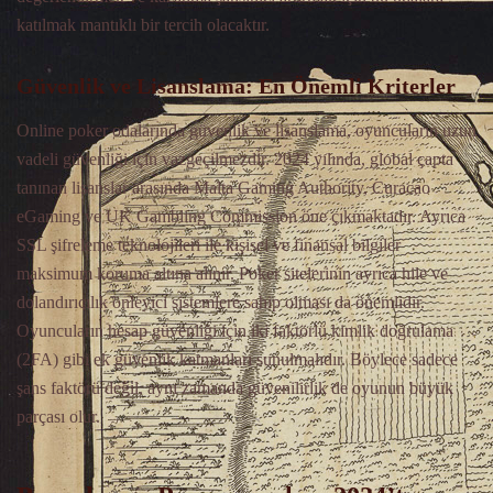
katılmak mantıklı bir tercih olacaktır.
Güvenlik ve Lisanslama: En Önemli Kriterler
Online poker odalarında güvenlik ve lisanslama, oyuncuların uzun
vadeli güvenliği için vazgeçilmezdir. 2024 yılında, global çapta
tanınan lisanslar arasında Malta Gaming Authority, Curacao
eGaming ve UK Gambling Commission öne çıkmaktadır. Ayrıca
SSL şifreleme teknolojileri ile kişisel ve finansal bilgiler
maksimum koruma altına alınır. Poker sitelerinin ayrıca hile ve
dolandırıcılık önleyici sistemlere sahip olması da önemlidir.
Oyuncuların hesap güvenliği için iki faktörlü kimlik doğrulama
(2FA) gibi ek güvenlik katmanları sunulmalıdır. Böylece sadece
şans faktörü değil, aynı zamanda güvenilirlik de oyunun büyük
parçası olur.