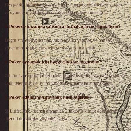
Hoş geldin bonusları, kayıp iadesi ve turnuva biletleri en yaygın
ve oyuncular tarafından en çok tercih edilen bonuslardır.
3. Pokerde kazanma şansımı artırmak için ne yapmalıyım?
Doğru strateji uygulamak, rakip analizi yapmak ve bankroll
yönetimine dikkat etmek kazanma şansınızı artırır.
4. Poker oynamak için hangi cihazlar uygundur?
Günümüzde en iyi poker odaları, masaüstü bilgisayarlar, tablet ve
akıllı telefonlar ile uyumlu mobil uygulamalar sunmaktadır.
5. Poker odalarında güvenlik nasıl sağlanır?
SSL şifreleme, lisanslı altyapılar, 2 faktörlü kimlik doğrulama ve
düzenli denetimler güvenliği sağlar.