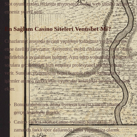
Slot oyunlarından fazlasını arıyorsanız, resmi web sitesini ziyaret
etmeniz yeterli olur.
En Sağlam Casino Siteleri Venüsbet Mi?
Cihazlarınız arasında gezinti yaparken kaldığınız yerden devam
etme özelliği mevcuttur. Ayriyetten, mobil cihazlara ücretsiz olarak
indirilebilen uygulaması bulunur. Aşırı talep yoğunluğu olduğunda
sorulara gecikmeden hızlı empieza profesyonel şekilde cevap
verir. Sunulan yöntemlerin hepsi ücretsiz olarak kullanılır ve
işlemler anında gerçekleşir, oyuncular kolaylıkla hesaplarına para
ekler.
Bonusu alabilmek adına üyelerin lowest yatırım tutarını
gerçekleştirmesi gerekir.
Casino siteleri sadece casino oyunları sunmazlar, aynı
zamanda farklı spor dallarında bahis yapmanıza olanak