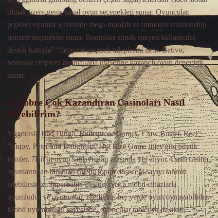
olmak üzere geniş sanal oyun seçenekleri sunar. Oyuncular,
popüler oyunlar içerisinde mega moolah ve immortal relationship
benzeri seçenekler sunar. Bonusları almak isteyen kullanıcılar,
destek hattıyla” “iletişime geçerek taleplerini iletir. Betivo,
bonuslar empieza avantajlarla üyelerine kazançlı oyun deneyimi
sunar.
S: Sobre Çok Kazandıran Casinoları Nasıl
Seçebilirim?
Yggdrasil, Bad Dingo, Bulletproof Games, Claw Buster, Reel”
“Enjoy, Peter and Daughters, Hot Rise Game titles gibi büyük
isimler, 7Bit’in oyun sağlayıcıları arasında yer alıyor. Canlı casino
oyunlarından biri olan rulette topun düşeceği sayıyı tahmin
edebilirsiniz. Süperbahis Casino ayrıca mobil cihazlarla
uyumludur ve oyuncular, istedikleri her yerde oyun oynayabilirler.
Mobil uyumluluğu sayesinde, oyuncular tablet ya da akıllı