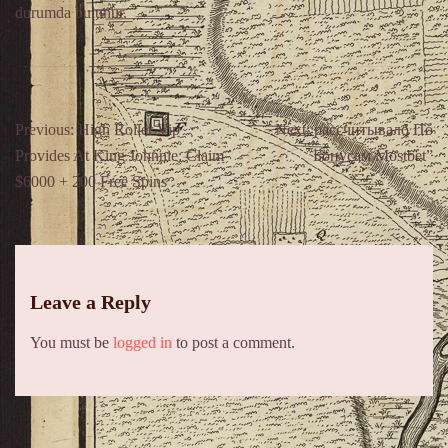
durumda bulunur.
Post
Previous:
High Roller Vip
Next:
рассчитывало По
navigation
Provides At King Johnnie: Claim
Бонусам Mostbet”
$6000 + 200 Free Spins
Leave a Reply
You must be
logged in
to post a comment.