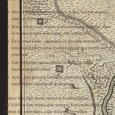
Mevcut sporlar arasında basketbol, hokey, beyzbol empieza
amerikan futbolu bulunur.
Bonus veren casino siteleri, oyuncularına özel bonuslar sunar
ve bu sayede daha fazla kazanç elde edebilirsiniz.
Ön ödemeli kartlar, sağladıkları ek güvenlik nedeniyle
oyuncuların para yatırma işlemleri için oldukça popüler bir
yöntemdir.
Ödemelerinizin yapılacağından herhangi bir şüphe
duymanıza gerek yoktur.
Ayrıca, tüm güvenlik özellikleri, platformun yüksek güvenlik
standartlarını sağladığının göstergesidir.
Türkiye’deki diğer kumar siteleri ile kıyaslandığında,
JACKBIT’in farkı hemen göze çarpıyor. Yeni casino siteleri,
modern day teknolojiler, cazip bonuslar ve yenilikçi