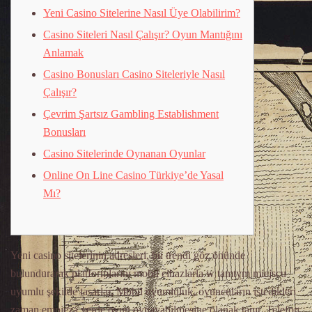
Yeni Casino Sitelerine Nasıl Üye Olabilirim?
Casino Siteleri Nasıl Çalışır? Oyun Mantığını
Anlamak
Casino Bonusları Casino Siteleriyle Nasıl
Çalışır?
Çevrim Şartsız Gambling Establishment
Bonusları
Casino Sitelerinde Oynanan Oyunlar
Online On Line Casino Türkiye’de Yasal
Mı?
Yeni casino sitelerinin adresleri, bu trendi göz önünde
bulundurarak platformlarını mobil cihazlarla w tamtym miejscu
uyumlu şekilde tasarlar. Mobil uyumluluk, oyuncuların istedikleri
zaman empieza yerde oyun oynayabilmesine olanak tanır. Telefon