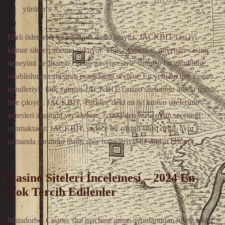
yürütür.
Hızlı ödemeler ve kullanıcı dostu arayüz, JACKBIT’i en iyi
kumar siteleri arasına sokuyor. Türk oyuncular, güvenilir casino
deneyimi ve lisanslı casino güvencesiyle sunulan bu gambling
establishment sitesinin pratikliğini seviyor. En yeni on line casino
trendleriyle fark yaratan JACKBIT, casino sitelerinin adresi içinde
öne çıkıyor. JACKBIT, Türkiye’deki en iyi kumar sitelerinin
adresleri arasında yer alırken, 7. 000’den fazla oyun seçeneği
sunmaktadır. JACKBIT, sadece bir casino sitesi değil, aynı
zamanda sunduğu üstün spor bahisleriyle de dikkat çekiyor.
Casino Siteleri İncelemesi – 2024 En
Çok Tercih Edilenler
Matadorbet Casino, slot machine game oyunlarından rulete kadar